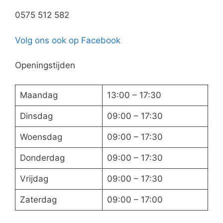
0575 512 582
Volg ons ook op Facebook
Openingstijden
Maandag
13:00 – 17:30
Dinsdag
09:00 – 17:30
Woensdag
09:00 – 17:30
Donderdag
09:00 – 17:30
Vrijdag
09:00 – 17:30
Zaterdag
09:00 – 17:00